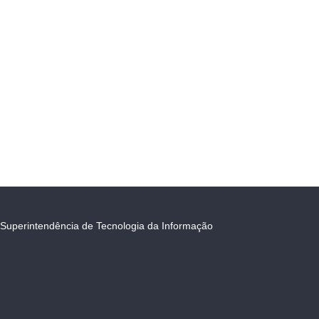
Superintendência de Tecnologia da Informação