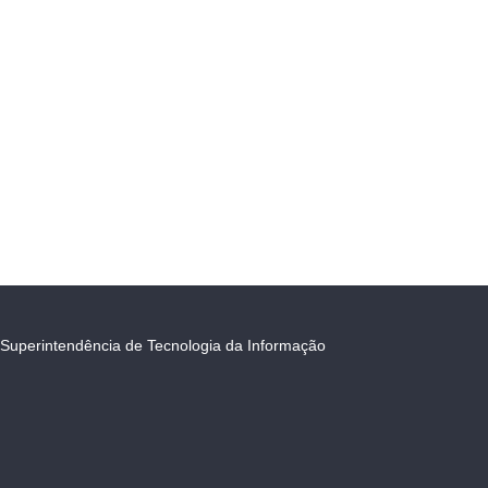
Superintendência de Tecnologia da Informação