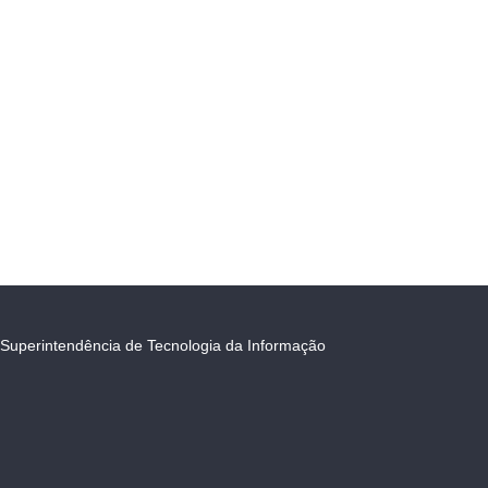
Superintendência de Tecnologia da Informação