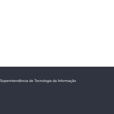
Superintendência de Tecnologia da Informação