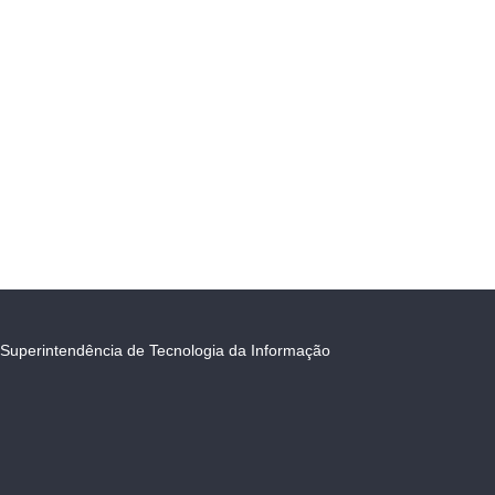
Superintendência de Tecnologia da Informação