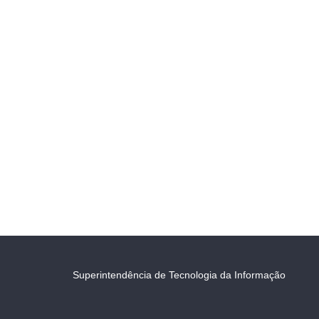
Superintendência de Tecnologia da Informação