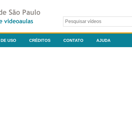
 DE USO
CRÉDITOS
CONTATO
AJUDA