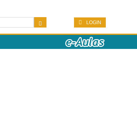
LOGIN