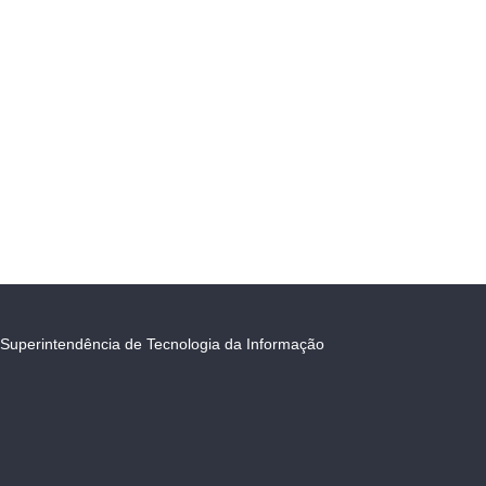
Superintendência de Tecnologia da Informação