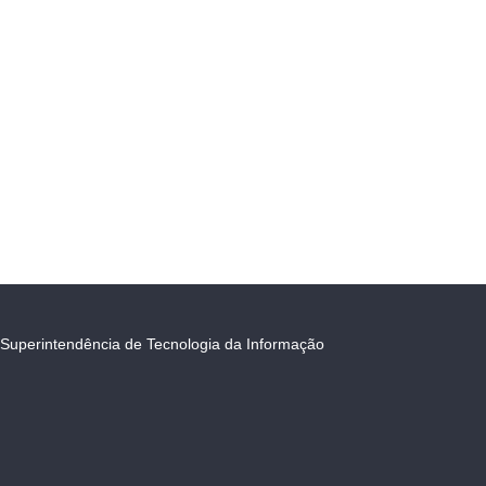
Superintendência de Tecnologia da Informação