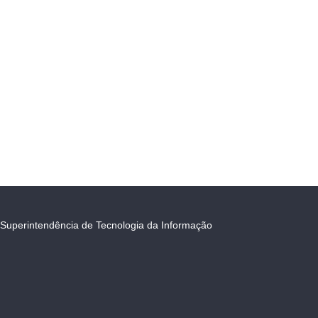
Superintendência de Tecnologia da Informação