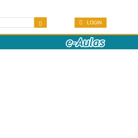
LOGIN