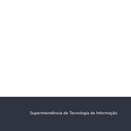
Superintendência de Tecnologia da Informação