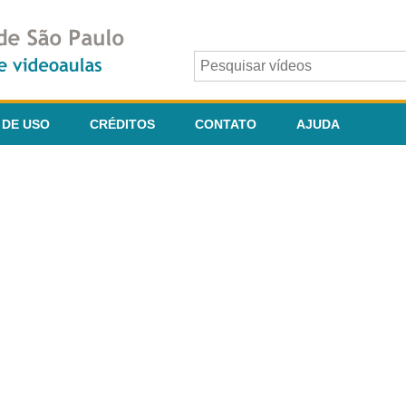
 DE USO
CRÉDITOS
CONTATO
AJUDA