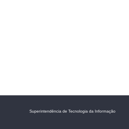
Superintendência de Tecnologia da Informação