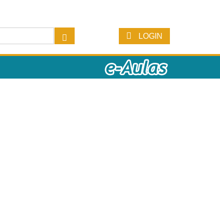
LOGIN