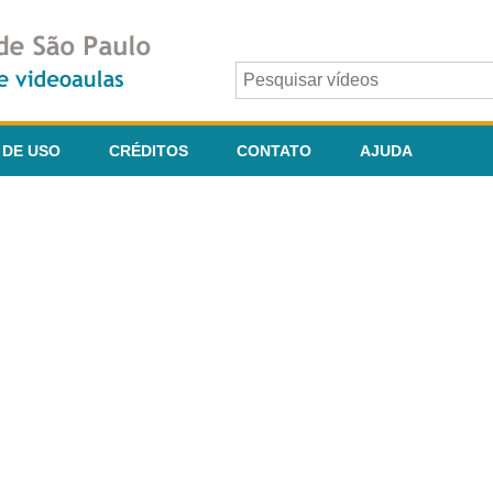
 DE USO
CRÉDITOS
CONTATO
AJUDA