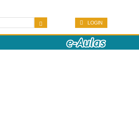
LOGIN