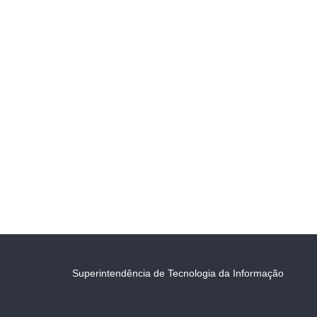
Superintendência de Tecnologia da Informação