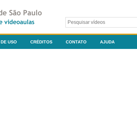
 DE USO
CRÉDITOS
CONTATO
AJUDA