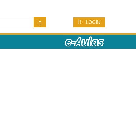
LOGIN