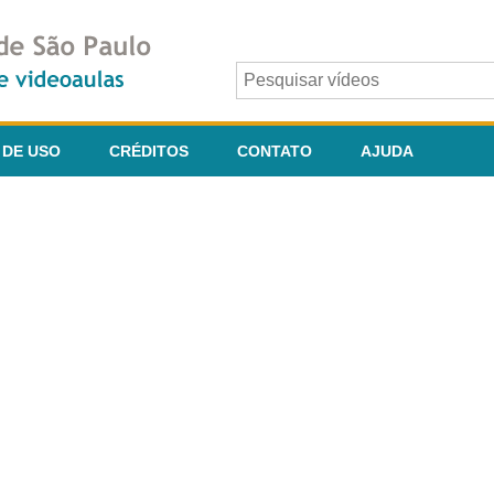
 DE USO
CRÉDITOS
CONTATO
AJUDA