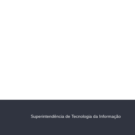
Superintendência de Tecnologia da Informação