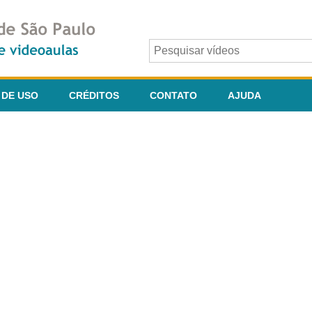
 DE USO
CRÉDITOS
CONTATO
AJUDA