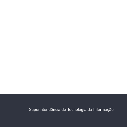
Superintendência de Tecnologia da Informação