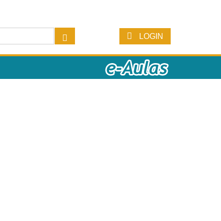
LOGIN