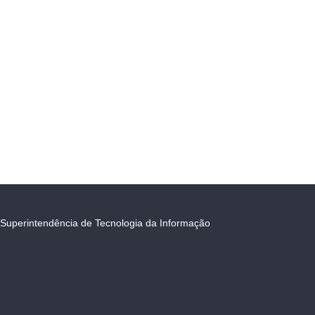
Superintendência de Tecnologia da Informação