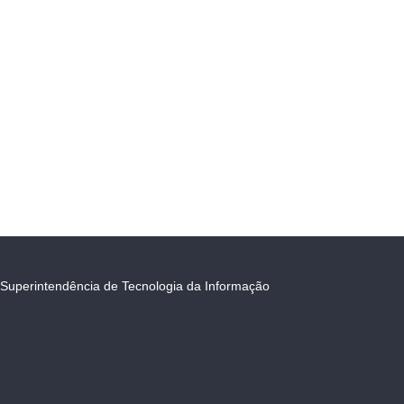
Superintendência de Tecnologia da Informação