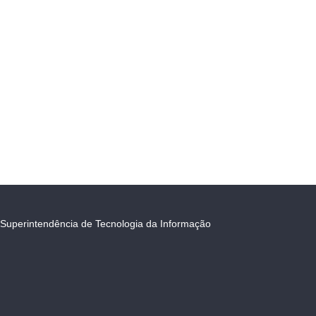
Superintendência de Tecnologia da Informação