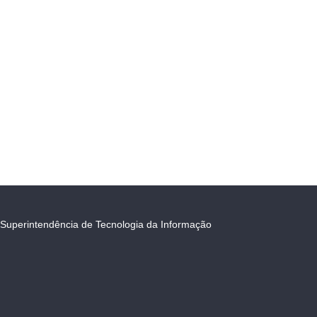
Superintendência de Tecnologia da Informação