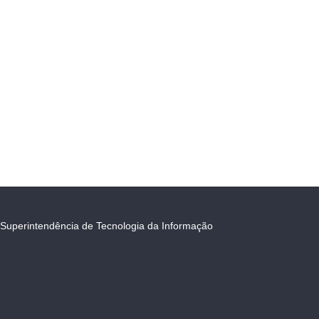
Superintendência de Tecnologia da Informação