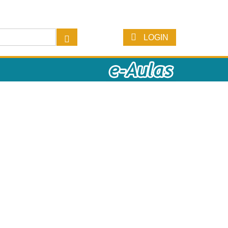
LOGIN