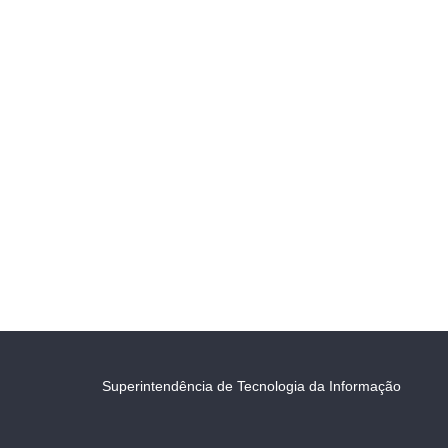
Superintendência de Tecnologia da Informação