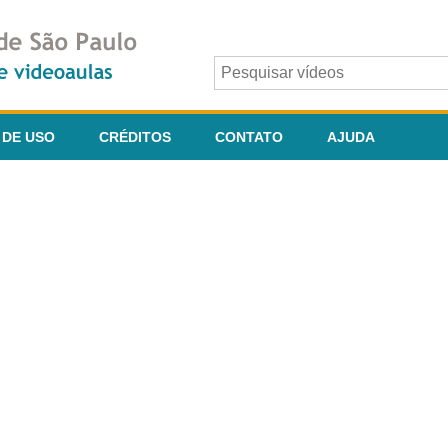
 DE USO
CRÉDITOS
CONTATO
AJUDA