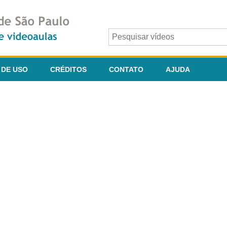
 DE USO
CRÉDITOS
CONTATO
AJUDA