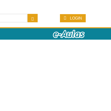
LOGIN