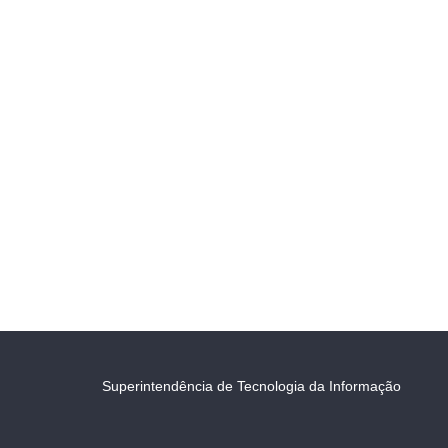
Superintendência de Tecnologia da Informação