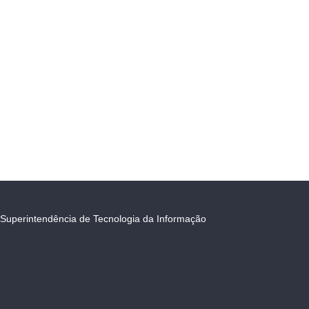
Superintendência de Tecnologia da Informação