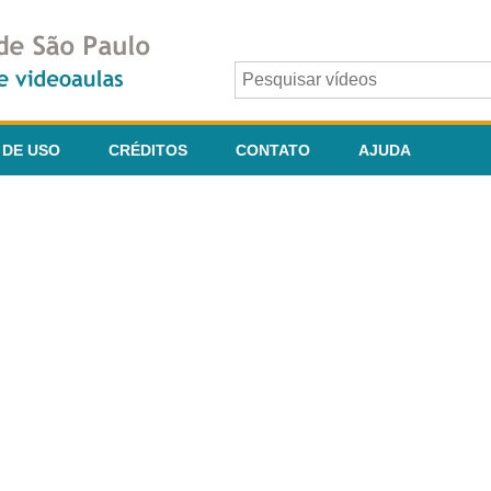
 DE USO
CRÉDITOS
CONTATO
AJUDA