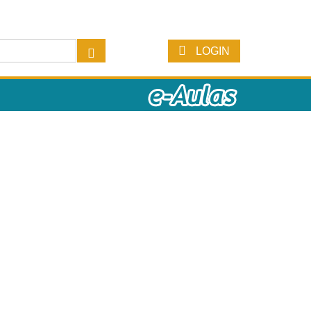
LOGIN