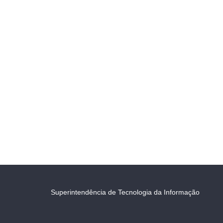
Superintendência de Tecnologia da Informação