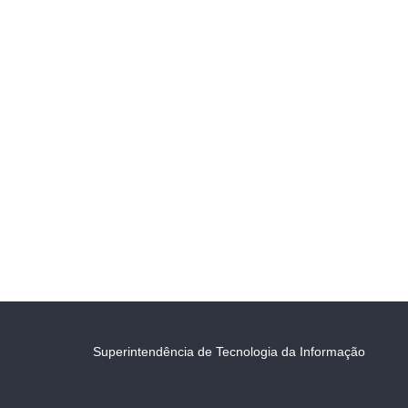
Superintendência de Tecnologia da Informação