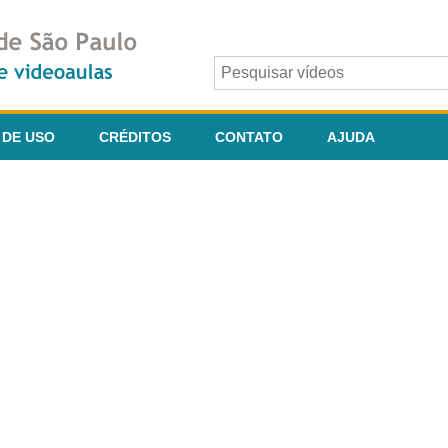
 DE USO
CRÉDITOS
CONTATO
AJUDA