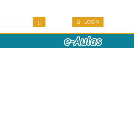
LOGIN