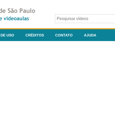
 DE USO
CRÉDITOS
CONTATO
AJUDA