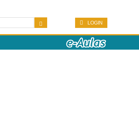
LOGIN