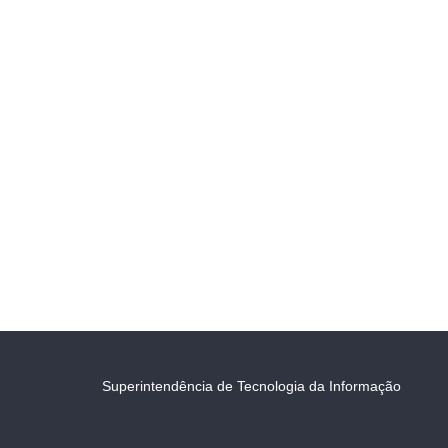
Superintendência de Tecnologia da Informação