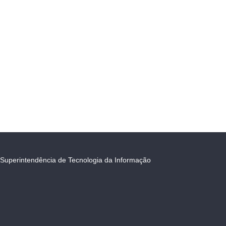
Superintendência de Tecnologia da Informação