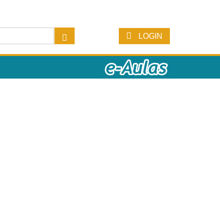
LOGIN