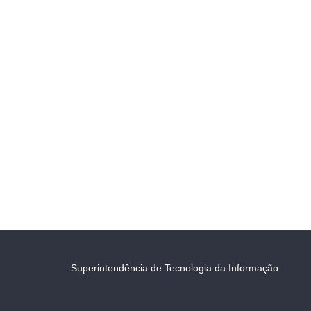
Superintendência de Tecnologia da Informação