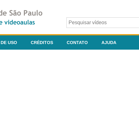
 DE USO
CRÉDITOS
CONTATO
AJUDA