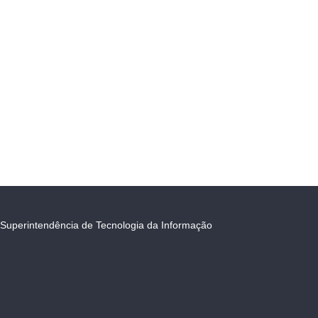
Superintendência de Tecnologia da Informação