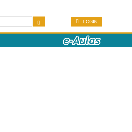
LOGIN