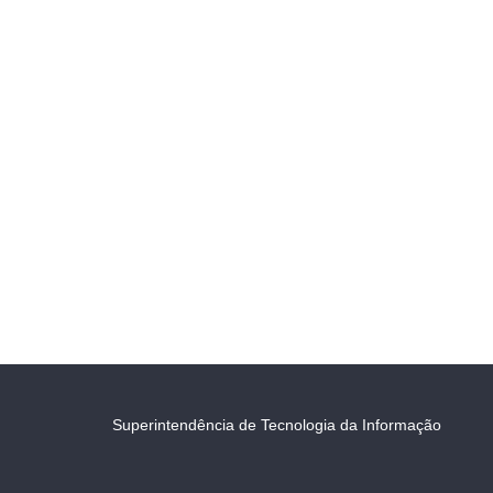
Superintendência de Tecnologia da Informação