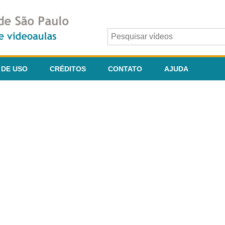
 DE USO
CRÉDITOS
CONTATO
AJUDA