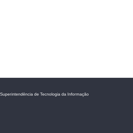
Superintendência de Tecnologia da Informação