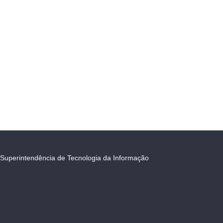
Superintendência de Tecnologia da Informação