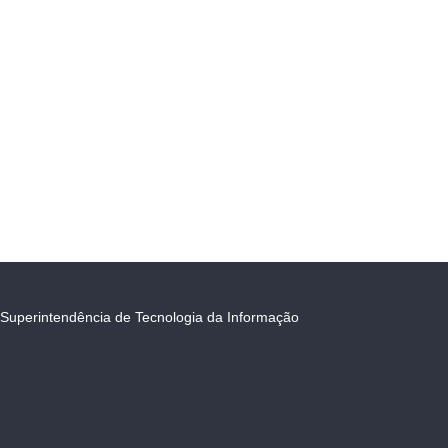
Superintendência de Tecnologia da Informação