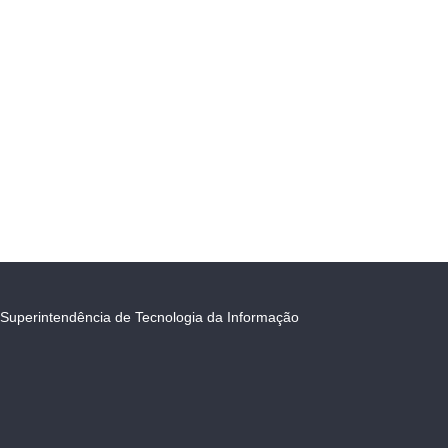
Superintendência de Tecnologia da Informação