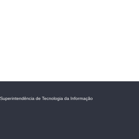
Superintendência de Tecnologia da Informação