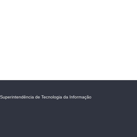
Superintendência de Tecnologia da Informação