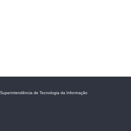
Superintendência de Tecnologia da Informação