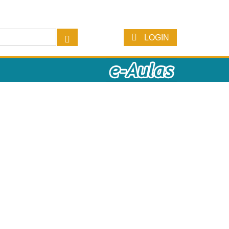
LOGIN