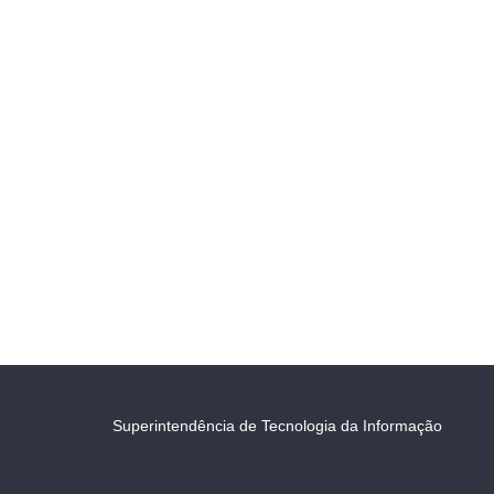
Superintendência de Tecnologia da Informação