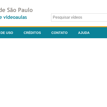
 DE USO
CRÉDITOS
CONTATO
AJUDA