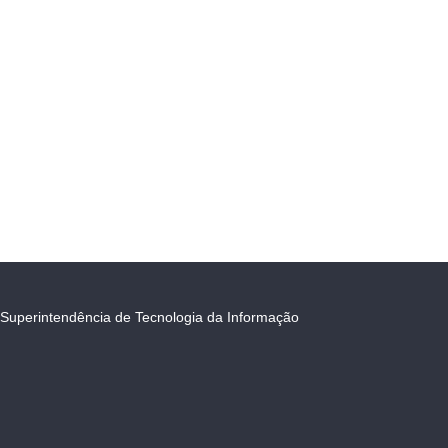
Superintendência de Tecnologia da Informação