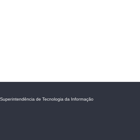
Superintendência de Tecnologia da Informação