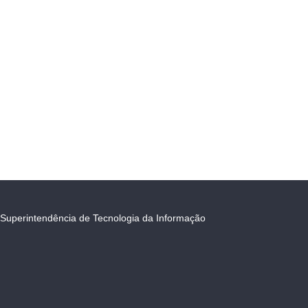
Superintendência de Tecnologia da Informação