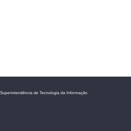
Superintendência de Tecnologia da Informação