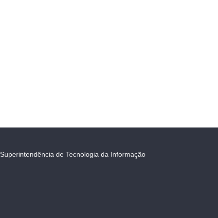
Superintendência de Tecnologia da Informação