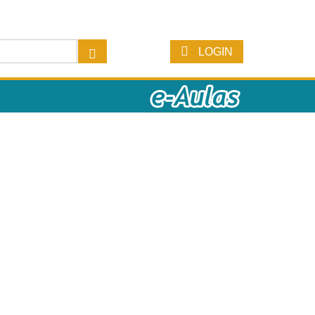
LOGIN