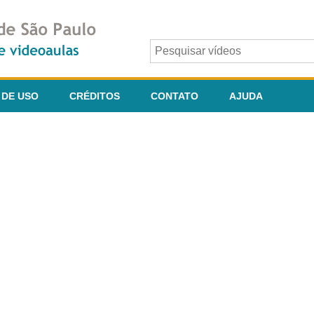
 DE USO
CRÉDITOS
CONTATO
AJUDA