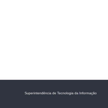
Superintendência de Tecnologia da Informação