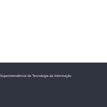
Superintendência de Tecnologia da Informação