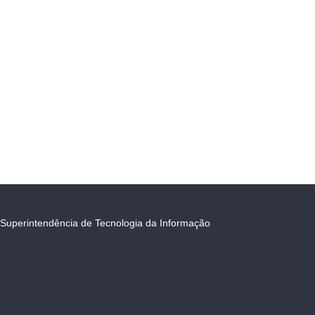
Superintendência de Tecnologia da Informação