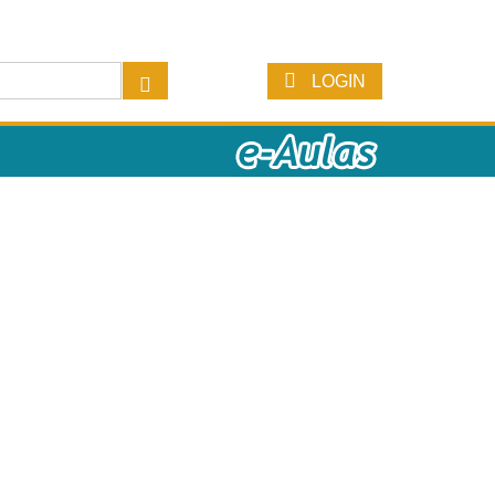
LOGIN