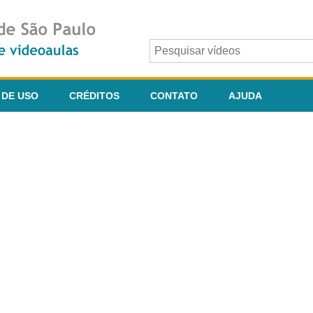
 DE USO
CRÉDITOS
CONTATO
AJUDA