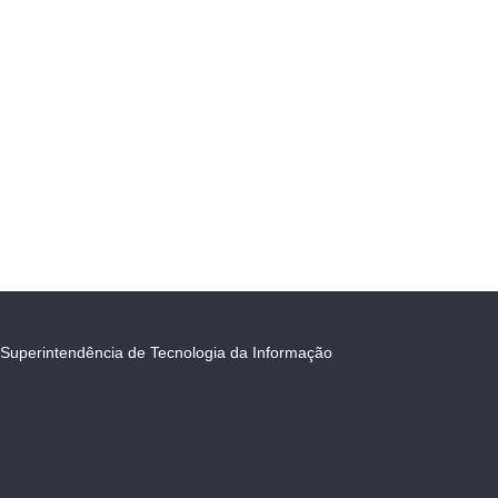
Superintendência de Tecnologia da Informação