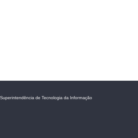
Superintendência de Tecnologia da Informação