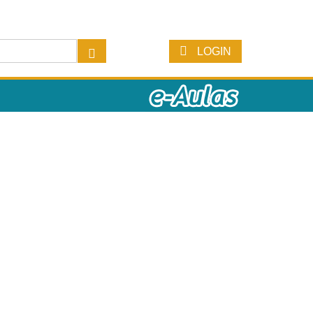
LOGIN