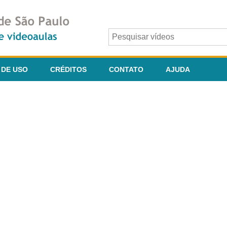
 DE USO
CRÉDITOS
CONTATO
AJUDA