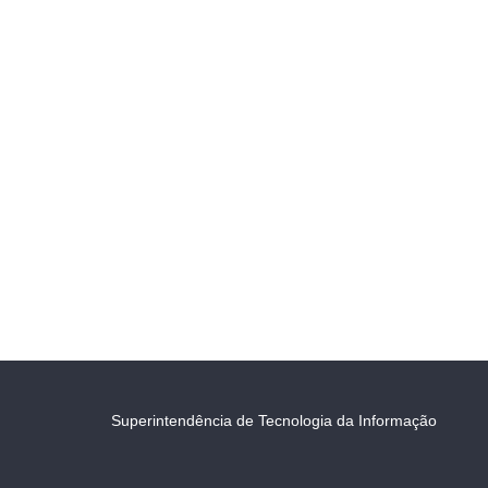
Superintendência de Tecnologia da Informação