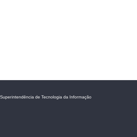
Superintendência de Tecnologia da Informação